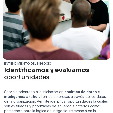
ENTENDIMIENTO DEL NEGOCIO
Identificamos y evaluamos
oportunidades
Servicio orientado a la iniciación en
analítica de datos e
inteligencia artificial
en las empresas a través de los datos
de la organización. Permite identificar oportunidades la cuales
son evaluadas y priorizadas de acuerdo a criterios como:
pertinencia para la lógica del negocio, relevancia en la