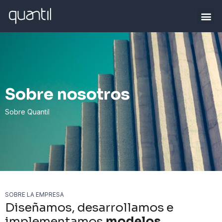
Sobre nosotros
Sobre Quantil
SOBRE LA EMPRESA
Diseñamos, desarrollamos e
implementamos
modelos