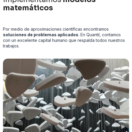
matemáticos
Por medio de aproximaciones científicas encontramos
soluciones de problemas aplicados
. En Quantil, contamos
con un excelente capital humano que respalda todos nuestros
trabajos.