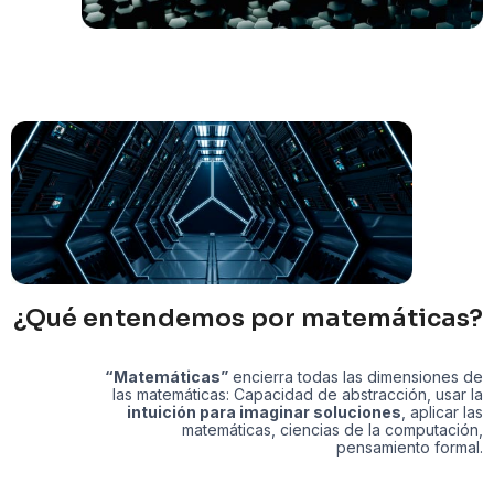
¿Qué entendemos por matemáticas?
“Matemáticas”
encierra todas las dimensiones de
las matemáticas: Capacidad de abstracción, usar la
intuición para imaginar soluciones
, aplicar las
matemáticas, ciencias de la computación,
pensamiento formal.