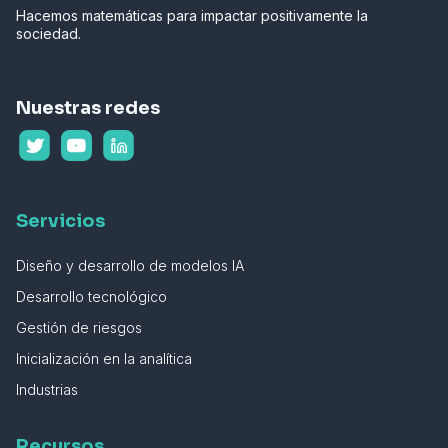
Hacemos matemáticas para impactar positivamente la
sociedad.
Nuestras redes
Servicios
Diseño y desarrollo de modelos IA
Desarrollo tecnológico
Gestión de riesgos
Inicialización en la analítica
Industrias
Recursos