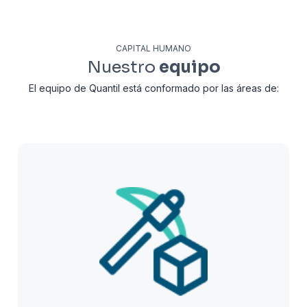
CAPITAL HUMANO
Nuestro
equipo
El equipo de Quantil está conformado por las áreas de: