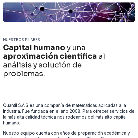
NUESTROS PILARES
Capital humano
y una
aproximación científica
al
análisis y solución de
problemas.
Quantil S.A.S es una compañía de matemáticas aplicadas a la
industria. Fue fundada en el año 2008. Para ofrecer servicios de
la más alta calidad técnica nos rodeamos del más alto capital
humano.
Nuestro equipo cuenta con años de preparación académica y