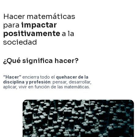
Hacer matemáticas
para
impactar
positivamente
a la
sociedad
¿Qué significa hacer?
“Hacer”
encierra todo el
quehacer de la
disciplina
y profesión
: pensar, desarrollar,
aplicar, vivir en función de las matemáticas.