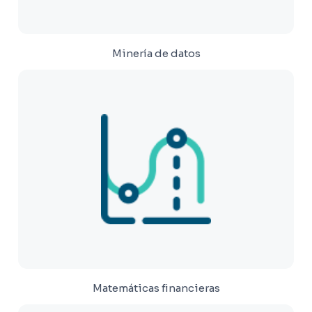
Minería de datos
Matemáticas financieras