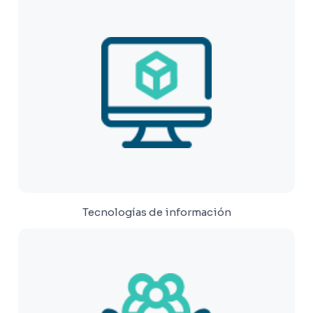
Tecnologías de información