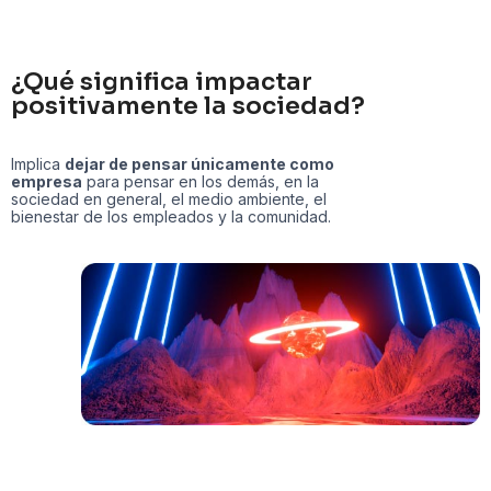
¿Qué significa impactar
positivamente la sociedad?
Implica
dejar de pensar únicamente como
empresa
para pensar en los demás, en la
sociedad en general, el medio ambiente, el
bienestar de los empleados y la comunidad.