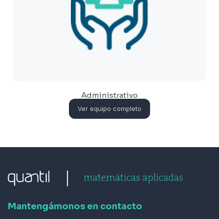
Administrativo
Ver equipo completo
Mantengámonos en contacto