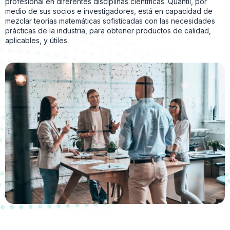
profesional en diferentes disciplinas científicas. Quantil, por
medio de sus socios e investigadores, está en capacidad de
mezclar teorías matemáticas sofisticadas con las necesidades
prácticas de la industria, para obtener productos de calidad,
aplicables, y útiles.