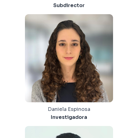
Subdirector
Daniela Espinosa
Investigadora