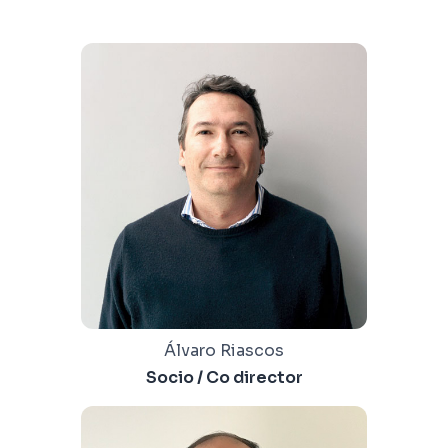
Álvaro Riascos
Socio / Co director