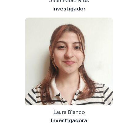
Juan Pablo Rios
Investigador
Laura Blanco
Investigadora