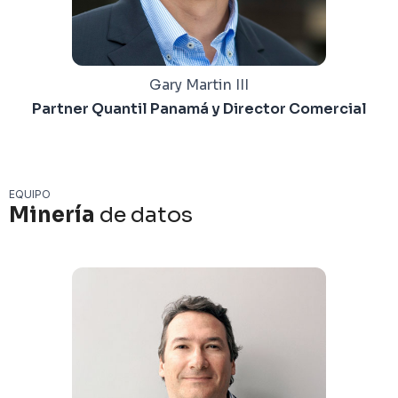
Gary Martin III
Partner Quantil Panamá y Director Comercial
EQUIPO
Minería
de datos