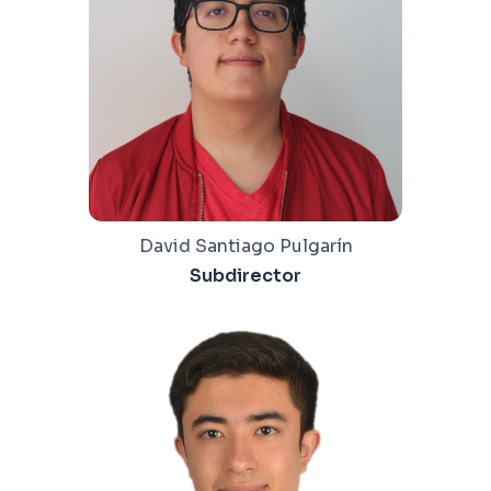
David Santiago Pulgarín
Subdirector