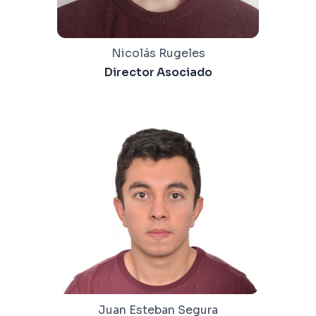
Nicolás Rugeles
Director Asociado
Juan Esteban Segura