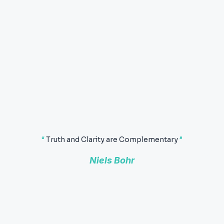
“
Truth and Clarity are Complementary
”
Niels Bohr