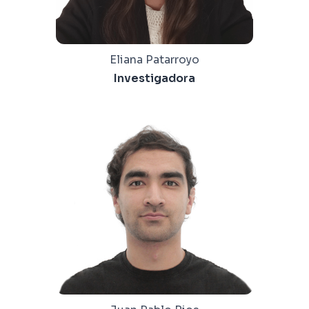
Eliana Patarroyo
Investigadora