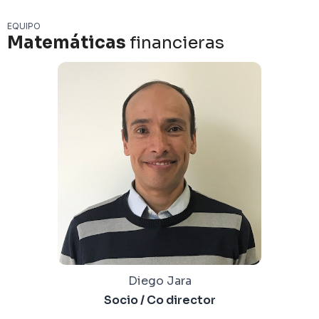
EQUIPO
Matemáticas
financieras
Diego Jara
Socio / Co director