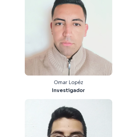
Omar Lopéz
Investigador