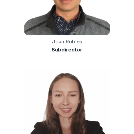
Joan Robles
Subdirector