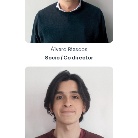
Álvaro Riascos
Socio / Co director