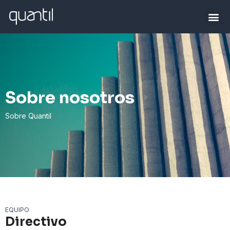
Sobre nosotros
Sobre Quantil
EQUIPO
Directivo