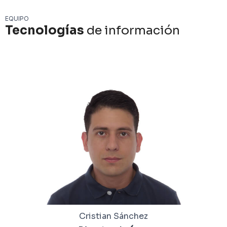
EQUIPO
Tecnologías
de información
Cristian Sánchez