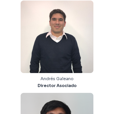
Andrés Galeano
Director Asociado