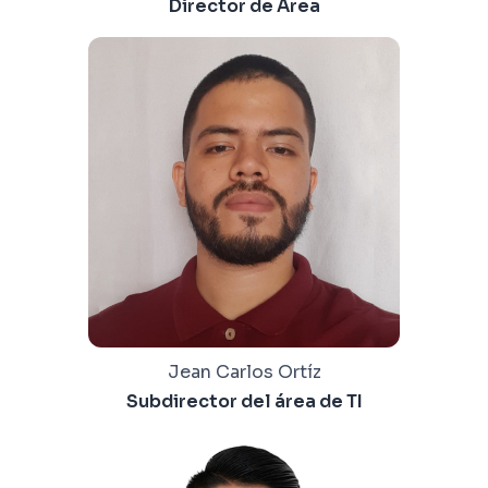
Director de Área
Jean Carlos Ortíz
Subdirector del área de TI