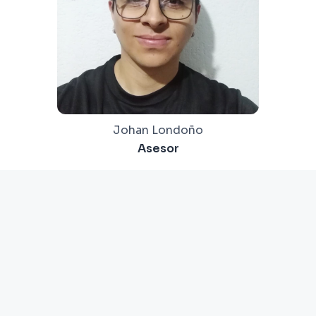
Johan Londoño
Asesor