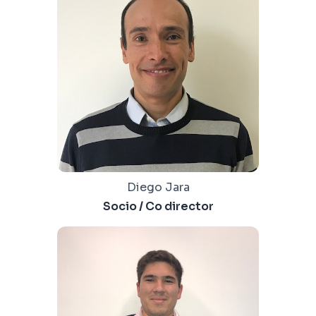
Diego Jara
Socio / Co director