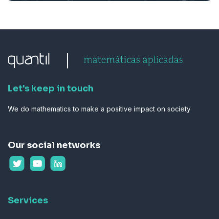
Let's keep in touch
We do mathematics to make a positive impact on society
Our social networks
Services