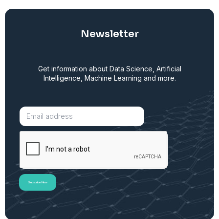
Newsletter
Get information about Data Science, Artificial
Intelligence, Machine Learning and more.
Subscribe Now