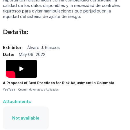
calidad de los datos disponibles y la necesidad de controles
rigurosos para evitar manipulaciones que perjudiquen la
equidad del sistema de ajuste de riesgo.
Details:
Exhibitor:
Álvaro J. Riascos
Date:
May 06, 2022
A Proposal of Best Practices for Risk Adjustment in Colombia
YouTube
– Quantil Matemáticas Aplicadas
Attachments
Not available