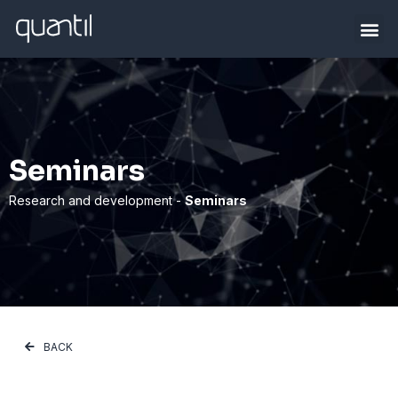
Seminars
Research and development -
Seminars
BACK