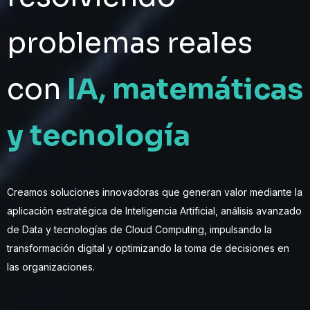
problemas reales
con
IA, matemáticas
y tecnología
Creamos soluciones innovadoras que generan valor mediante la
aplicación estratégica de Inteligencia Artificial, análisis avanzado
de Data y tecnologías de Cloud Computing, impulsando la
transformación digital y optimizando la toma de decisiones en
las organizaciones.