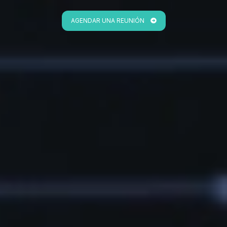
AGENDAR UNA REUNIÓN