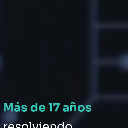
Más de 17 años
resolviendo