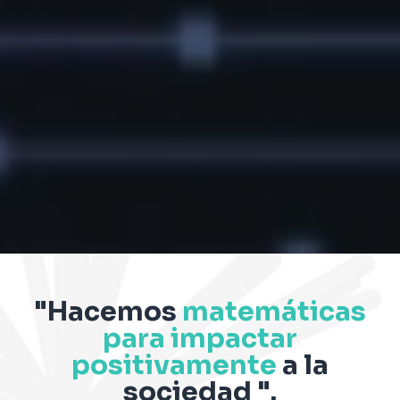
"Hacemos
matemáticas
para impactar
positivamente
a la
sociedad ".