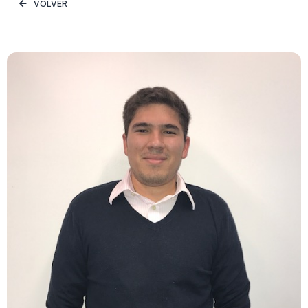
VOLVER