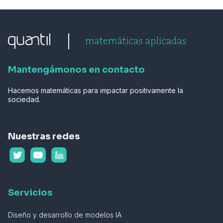
Mantengámonos en contacto
Hacemos matemáticas para impactar positivamente la
sociedad.
Nuestras redes
Servicios
Diseño y desarrollo de modelos IA