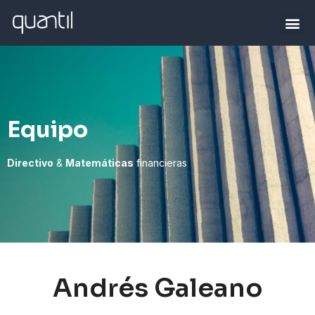
Equipo
Directivo
&
Matemáticas
financieras
Andrés Galeano