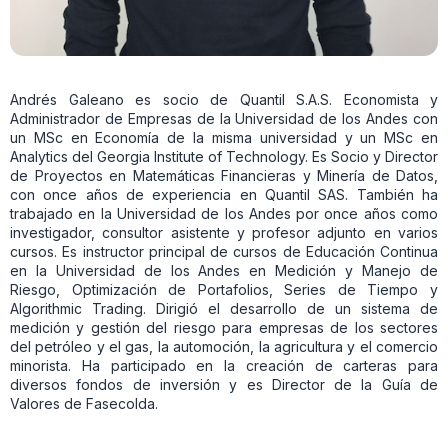
Andrés Galeano es socio de Quantil S.A.S. Economista y
Administrador de Empresas de la Universidad de los Andes con
un MSc en Economía de la misma universidad y un MSc en
Analytics del Georgia Institute of Technology. Es Socio y Director
de Proyectos en Matemáticas Financieras y Minería de Datos,
con once años de experiencia en Quantil SAS. También ha
trabajado en la Universidad de los Andes por once años como
investigador, consultor asistente y profesor adjunto en varios
cursos. Es instructor principal de cursos de Educación Continua
en la Universidad de los Andes en Medición y Manejo de
Riesgo, Optimización de Portafolios, Series de Tiempo y
Algorithmic Trading. Dirigió el desarrollo de un sistema de
medición y gestión del riesgo para empresas de los sectores
del petróleo y el gas, la automoción, la agricultura y el comercio
minorista. Ha participado en la creación de carteras para
diversos fondos de inversión y es Director de la Guía de
Valores de Fasecolda.