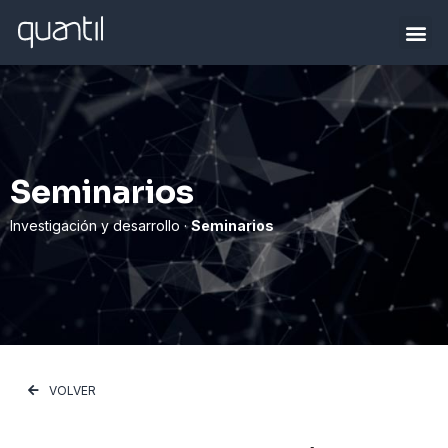
Seminarios
Investigación y desarrollo ·
Seminarios
VOLVER