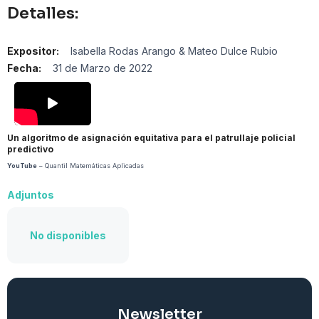
Detalles:
Expositor:
Isabella Rodas Arango & Mateo Dulce Rubio
Fecha:
31 de Marzo de 2022
Un algoritmo de asignación equitativa para el patrullaje policial
predictivo
YouTube
– Quantil Matemáticas Aplicadas
Adjuntos
No disponibles
Newsletter