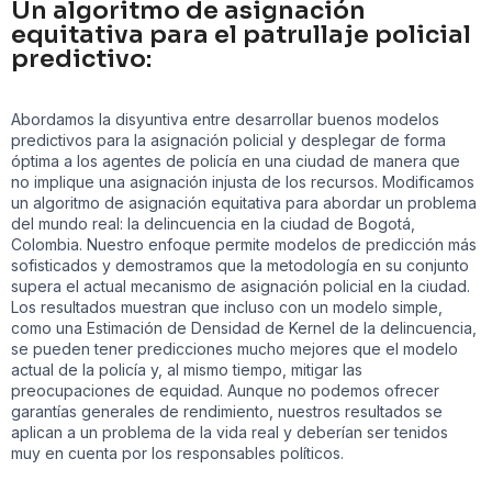
Un algoritmo de asignación
equitativa para el patrullaje policial
predictivo:
Abordamos la disyuntiva entre desarrollar buenos modelos
predictivos para la asignación policial y desplegar de forma
óptima a los agentes de policía en una ciudad de manera que
no implique una asignación injusta de los recursos. Modificamos
un algoritmo de asignación equitativa para abordar un problema
del mundo real: la delincuencia en la ciudad de Bogotá,
Colombia. Nuestro enfoque permite modelos de predicción más
sofisticados y demostramos que la metodología en su conjunto
supera el actual mecanismo de asignación policial en la ciudad.
Los resultados muestran que incluso con un modelo simple,
como una Estimación de Densidad de Kernel de la delincuencia,
se pueden tener predicciones mucho mejores que el modelo
actual de la policía y, al mismo tiempo, mitigar las
preocupaciones de equidad. Aunque no podemos ofrecer
garantías generales de rendimiento, nuestros resultados se
aplican a un problema de la vida real y deberían ser tenidos
muy en cuenta por los responsables políticos.