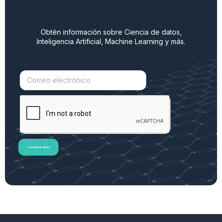
Obtén información sobre Ciencia de datos,
Inteligencia Artificial, Machine Learning y más.
Suscribirse ahora