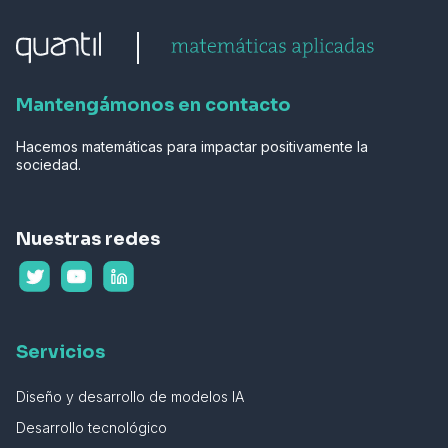
Mantengámonos en contacto
Hacemos matemáticas para impactar positivamente la
sociedad.
Nuestras redes
Servicios
Diseño y desarrollo de modelos IA
Desarrollo tecnológico