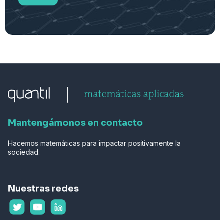
Mantengámonos en contacto
Hacemos matemáticas para impactar positivamente la
sociedad.
Nuestras redes