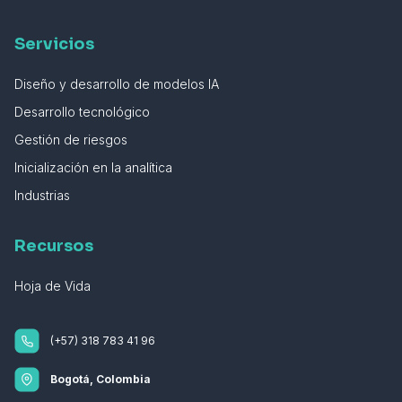
Servicios
Diseño y desarrollo de modelos IA
Desarrollo tecnológico
Gestión de riesgos
Inicialización en la analítica
Industrias
Recursos
Hoja de Vida
(+57) 318 783 41 96
Bogotá, Colombia