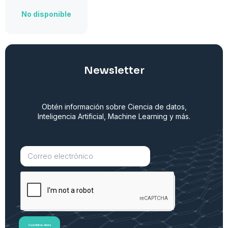
No disponible
Newsletter
Obtén información sobre Ciencia de datos,
Inteligencia Artificial, Machine Learning y más.
Suscribirse ahora