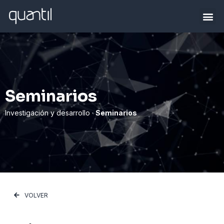
Seminarios
Investigación y desarrollo ·
Seminarios
VOLVER