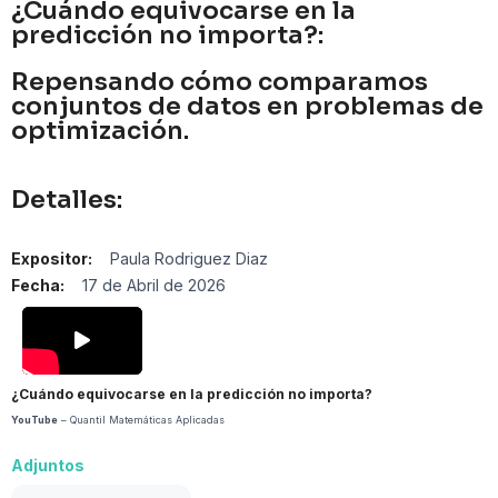
¿Cuándo equivocarse en la
predicción no importa?:
Repensando cómo comparamos
conjuntos de datos en problemas de
optimización.
Detalles:
Expositor:
Paula Rodriguez Diaz
Fecha:
17 de Abril de 2026
¿Cuándo equivocarse en la predicción no importa?
YouTube
– Quantil Matemáticas Aplicadas
Adjuntos