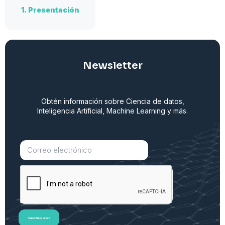
1.
Presentación
Newsletter
Obtén información sobre Ciencia de datos,
Inteligencia Artificial, Machine Learning y más.
Suscribirse ahora