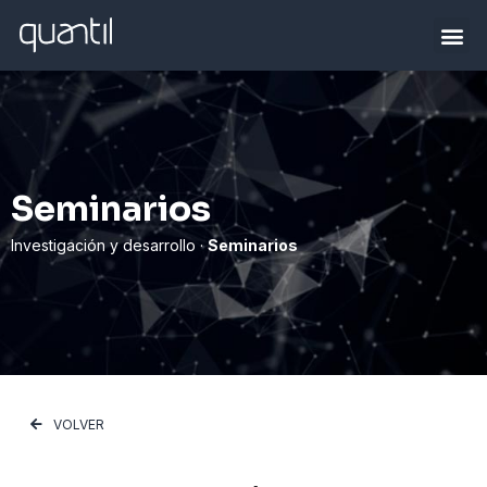
Seminarios
Investigación y desarrollo ·
Seminarios
VOLVER