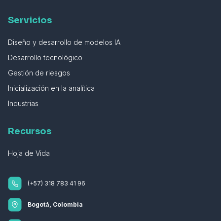
Servicios
Diseño y desarrollo de modelos IA
Desarrollo tecnológico
Gestión de riesgos
Inicialización en la analítica
Industrias
Recursos
Hoja de Vida
(+57) 318 783 41 96
Bogotá, Colombia