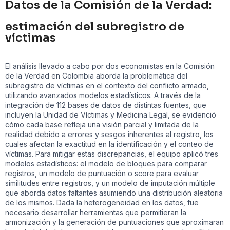
Datos de la Comisión de la Verdad:
estimación del subregistro de
víctimas
El análisis llevado a cabo por dos economistas en la Comisión
de la Verdad en Colombia aborda la problemática del
subregistro de víctimas en el contexto del conflicto armado,
utilizando avanzados modelos estadísticos. A través de la
integración de 112 bases de datos de distintas fuentes, que
incluyen la Unidad de Víctimas y Medicina Legal, se evidenció
cómo cada base refleja una visión parcial y limitada de la
realidad debido a errores y sesgos inherentes al registro, los
cuales afectan la exactitud en la identificación y el conteo de
víctimas. Para mitigar estas discrepancias, el equipo aplicó tres
modelos estadísticos: el modelo de bloques para comparar
registros, un modelo de puntuación o score para evaluar
similitudes entre registros, y un modelo de imputación múltiple
que aborda datos faltantes asumiendo una distribución aleatoria
de los mismos. Dada la heterogeneidad en los datos, fue
necesario desarrollar herramientas que permitieran la
armonización y la generación de puntuaciones que aproximaran