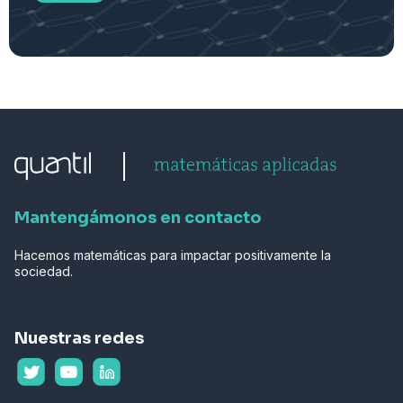
Mantengámonos en contacto
Hacemos matemáticas para impactar positivamente la
sociedad.
Nuestras redes