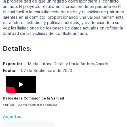
la probabilidad de que un registro correspondiera al conflicto
armado. El proyecto resultó en la creación de un paquete en R,
el cual facilita la estratificación de datos y el análisis de patrones
latentes en el conflicto, proporcionando una valiosa herramienta
para futuros estudios y políticas públicas, y evidenciando a su
vez las limitaciones de las bases de datos actuales en reflejar la
totalidad de las víctimas del conflicto armado.
Detalles:
Expositor:
María Juliana Durán y Paula Andrea Amado
Fecha:
07 de Septiembre de 2023
Datos de la Comisión de la Verdad
YouTube
– Quantil Matemáticas Aplicadas
Adjuntos