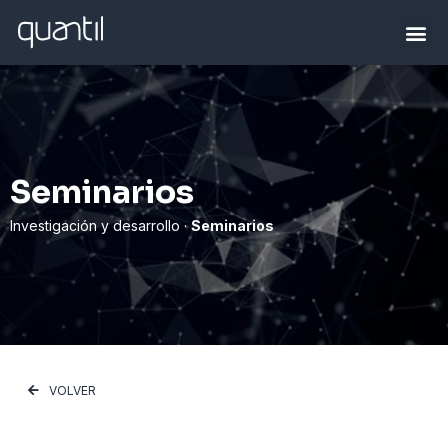
Seminarios
Investigación y desarrollo ·
Seminarios
VOLVER