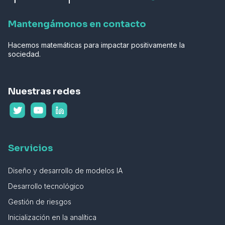
Mantengámonos en contacto
Hacemos matemáticas para impactar positivamente la
sociedad.
Nuestras redes
Servicios
Diseño y desarrollo de modelos IA
Desarrollo tecnológico
Gestión de riesgos
Inicialización en la analítica