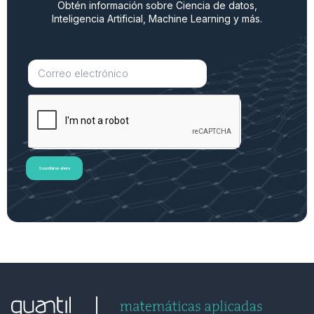
Obtén información sobre Ciencia de datos,
Inteligencia Artificial, Machine Learning y más.
Suscribirse ahora