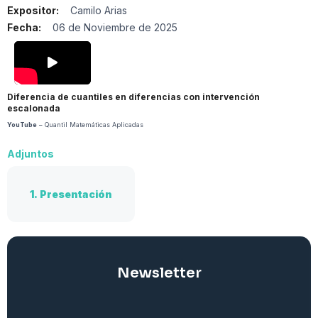
Expositor:
Camilo Arias
Fecha:
06 de Noviembre de 2025
Diferencia de cuantiles en diferencias con intervención
escalonada
YouTube
– Quantil Matemáticas Aplicadas
Adjuntos
1.
Presentación
Newsletter