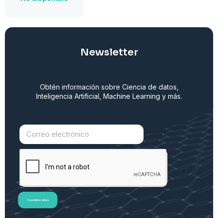
Newsletter
Obtén información sobre Ciencia de datos,
Inteligencia Artificial, Machine Learning y más.
Suscribirse ahora