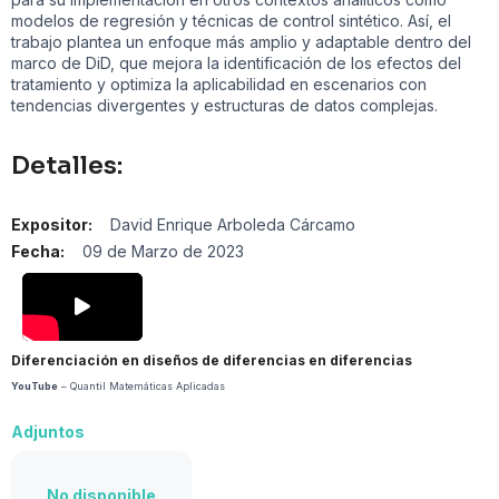
modelos de regresión y técnicas de control sintético. Así, el
trabajo plantea un enfoque más amplio y adaptable dentro del
marco de DiD, que mejora la identificación de los efectos del
tratamiento y optimiza la aplicabilidad en escenarios con
tendencias divergentes y estructuras de datos complejas.
Detalles:
Expositor:
David Enrique Arboleda Cárcamo
Fecha:
09 de Marzo de 2023
Diferenciación en diseños de diferencias en diferencias
YouTube
– Quantil Matemáticas Aplicadas
Adjuntos
No disponible