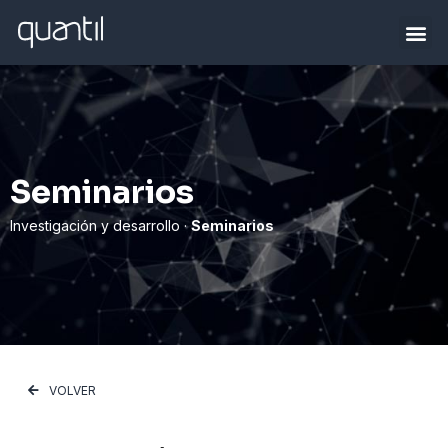
Seminarios
Investigación y desarrollo ·
Seminarios
VOLVER