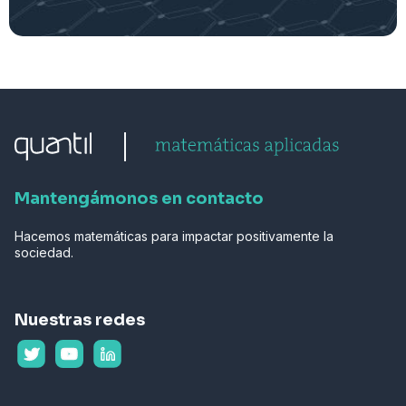
Mantengámonos en contacto
Hacemos matemáticas para impactar positivamente la
sociedad.
Nuestras redes