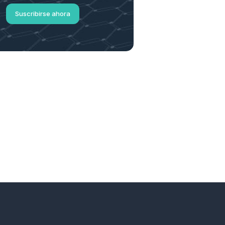
Suscribirse ahora