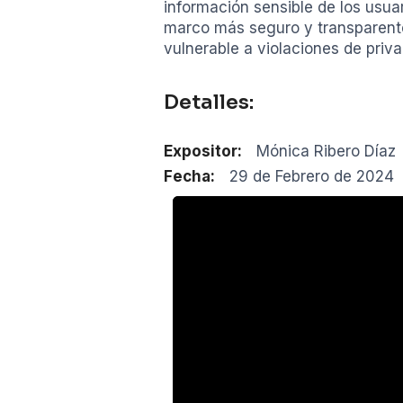
información sensible de los usua
marco más seguro y transparente
vulnerable a violaciones de priva
Detalles:
Expositor:
Mónica Ribero Díaz
Fecha:
29 de Febrero de 2024