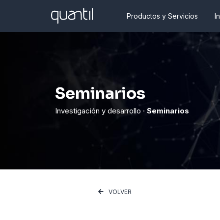
Productos y Servicios
I
Seminarios
Investigación y desarrollo ·
Seminarios
VOLVER