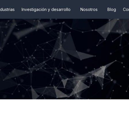
ndustrias
Investigación y desarrollo
Nosotros
Blog
Co