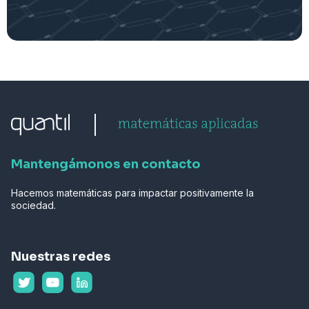
Mantengámonos en contacto
Hacemos matemáticas para impactar positivamente la
sociedad.
Nuestras redes