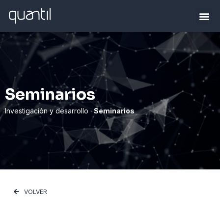
Seminarios
Investigación y desarrollo ·
Seminarios
VOLVER