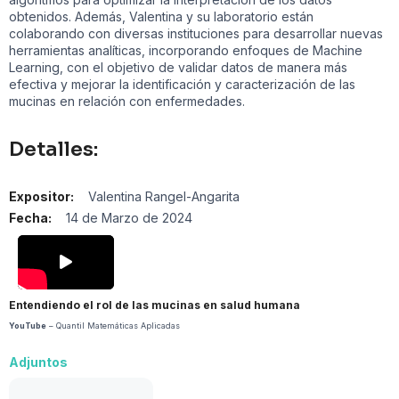
obtenidos. Además, Valentina y su laboratorio están
colaborando con diversas instituciones para desarrollar nuevas
herramientas analíticas, incorporando enfoques de Machine
Learning, con el objetivo de validar datos de manera más
efectiva y mejorar la identificación y caracterización de las
mucinas en relación con enfermedades.
Detalles:
Expositor:
Valentina Rangel-Angarita
Fecha:
14 de Marzo de 2024
Entendiendo el rol de las mucinas en salud humana
YouTube
– Quantil Matemáticas Aplicadas
Adjuntos