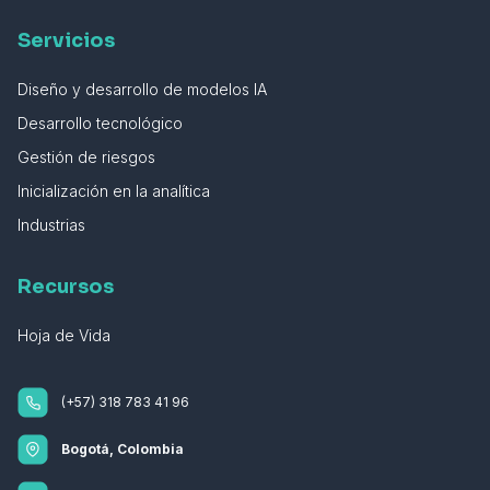
Servicios
Diseño y desarrollo de modelos IA
Desarrollo tecnológico
Gestión de riesgos
Inicialización en la analítica
Industrias
Recursos
Hoja de Vida
(+57) 318 783 41 96
Bogotá, Colombia