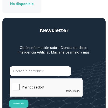
No disponible
Newsletter
Obtén información sobre Ciencia de datos,
Inteligencia Artificial, Machine Learning y más.
Suscribirse ahora