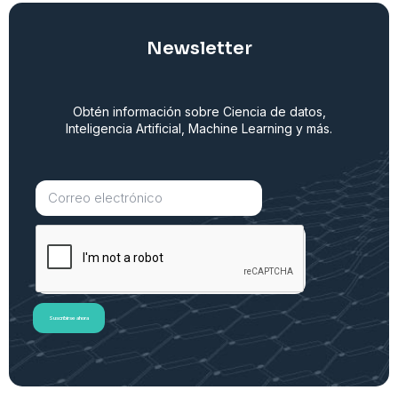
Newsletter
Obtén información sobre Ciencia de datos,
Inteligencia Artificial, Machine Learning y más.
Suscribirse ahora