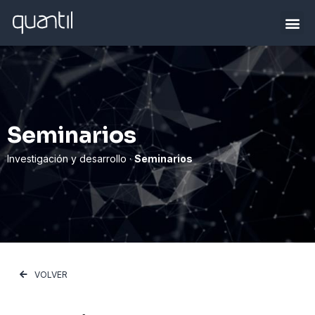
Seminarios
Investigación y desarrollo ·
Seminarios
VOLVER