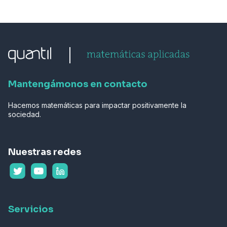
Mantengámonos en contacto
Hacemos matemáticas para impactar positivamente la
sociedad.
Nuestras redes
Servicios