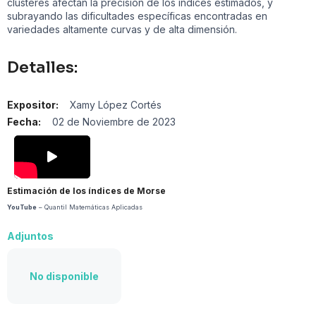
clústeres afectan la precisión de los índices estimados, y
subrayando las dificultades específicas encontradas en
variedades altamente curvas y de alta dimensión.
Detalles:
Expositor:
Xamy López Cortés
Fecha:
02 de Noviembre de 2023
Estimación de los índices de Morse
YouTube
– Quantil Matemáticas Aplicadas
Adjuntos
No disponible