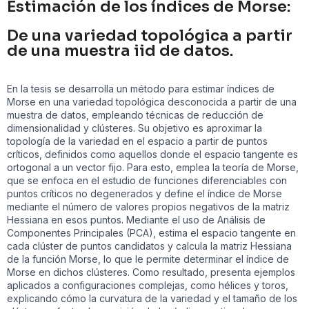
Estimación de los índices de Morse:
De una variedad topológica a partir
de una muestra iid de datos.
En la tesis se desarrolla un método para estimar índices de
Morse en una variedad topológica desconocida a partir de una
muestra de datos, empleando técnicas de reducción de
dimensionalidad y clústeres. Su objetivo es aproximar la
topología de la variedad en el espacio a partir de puntos
críticos, definidos como aquellos donde el espacio tangente es
ortogonal a un vector fijo. Para esto, emplea la teoría de Morse,
que se enfoca en el estudio de funciones diferenciables con
puntos críticos no degenerados y define el índice de Morse
mediante el número de valores propios negativos de la matriz
Hessiana en esos puntos. Mediante el uso de Análisis de
Componentes Principales (PCA), estima el espacio tangente en
cada clúster de puntos candidatos y calcula la matriz Hessiana
de la función Morse, lo que le permite determinar el índice de
Morse en dichos clústeres. Como resultado, presenta ejemplos
aplicados a configuraciones complejas, como hélices y toros,
explicando cómo la curvatura de la variedad y el tamaño de los