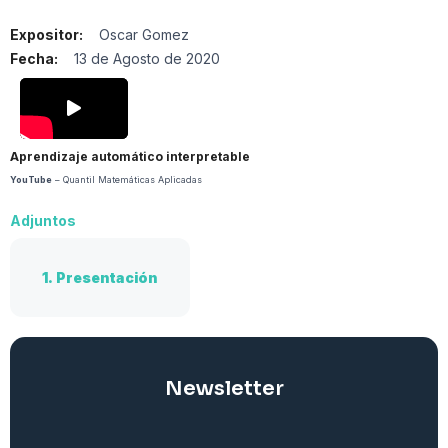
Expositor:
Oscar Gomez
Fecha:
13 de Agosto de 2020
Aprendizaje automático interpretable
YouTube
– Quantil Matemáticas Aplicadas
Adjuntos
1.
Presentación
Newsletter