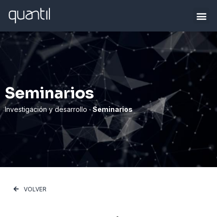
Seminarios
Investigación y desarrollo ·
Seminarios
VOLVER