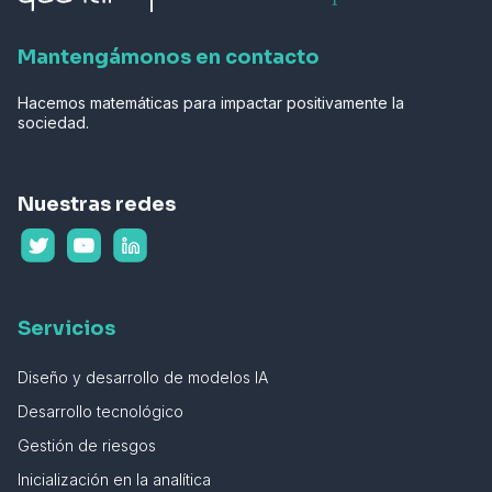
Mantengámonos en contacto
Hacemos matemáticas para impactar positivamente la
sociedad.
Nuestras redes
Servicios
Diseño y desarrollo de modelos IA
Desarrollo tecnológico
Gestión de riesgos
Inicialización en la analítica