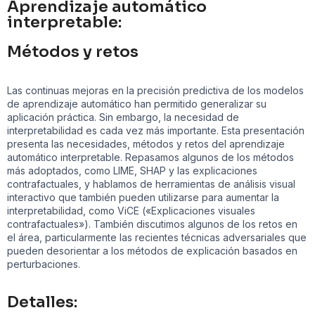
Aprendizaje automático
interpretable:
Métodos y retos
Las continuas mejoras en la precisión predictiva de los modelos
de aprendizaje automático han permitido generalizar su
aplicación práctica. Sin embargo, la necesidad de
interpretabilidad es cada vez más importante. Esta presentación
presenta las necesidades, métodos y retos del aprendizaje
automático interpretable. Repasamos algunos de los métodos
más adoptados, como LIME, SHAP y las explicaciones
contrafactuales, y hablamos de herramientas de análisis visual
interactivo que también pueden utilizarse para aumentar la
interpretabilidad, como ViCE («Explicaciones visuales
contrafactuales»). También discutimos algunos de los retos en
el área, particularmente las recientes técnicas adversariales que
pueden desorientar a los métodos de explicación basados en
perturbaciones.
Detalles: