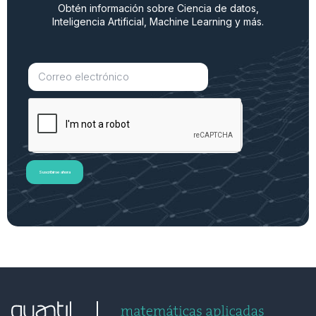
Obtén información sobre Ciencia de datos,
Inteligencia Artificial, Machine Learning y más.
Suscribirse ahora