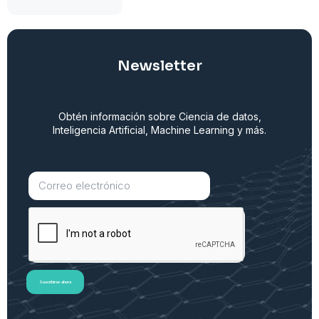
Newsletter
Obtén información sobre Ciencia de datos,
Inteligencia Artificial, Machine Learning y más.
Suscribirse ahora