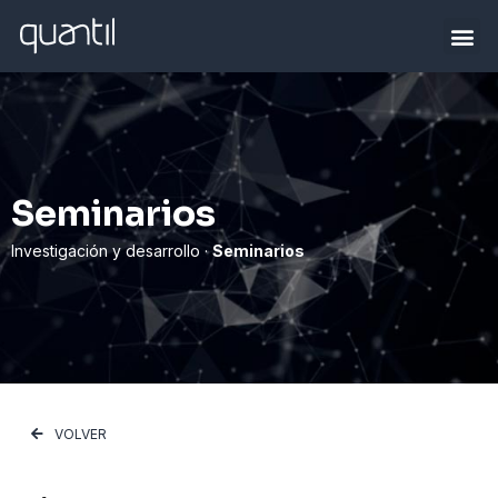
Seminarios
Investigación y desarrollo ·
Seminarios
VOLVER