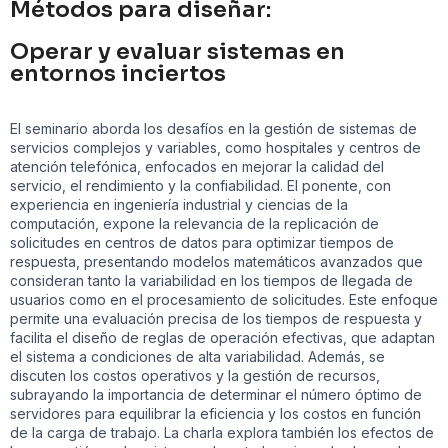
Métodos para diseñar:
Operar y evaluar sistemas en
entornos inciertos
El seminario aborda los desafíos en la gestión de sistemas de
servicios complejos y variables, como hospitales y centros de
atención telefónica, enfocados en mejorar la calidad del
servicio, el rendimiento y la confiabilidad. El ponente, con
experiencia en ingeniería industrial y ciencias de la
computación, expone la relevancia de la replicación de
solicitudes en centros de datos para optimizar tiempos de
respuesta, presentando modelos matemáticos avanzados que
consideran tanto la variabilidad en los tiempos de llegada de
usuarios como en el procesamiento de solicitudes. Este enfoque
permite una evaluación precisa de los tiempos de respuesta y
facilita el diseño de reglas de operación efectivas, que adaptan
el sistema a condiciones de alta variabilidad. Además, se
discuten los costos operativos y la gestión de recursos,
subrayando la importancia de determinar el número óptimo de
servidores para equilibrar la eficiencia y los costos en función
de la carga de trabajo. La charla explora también los efectos de