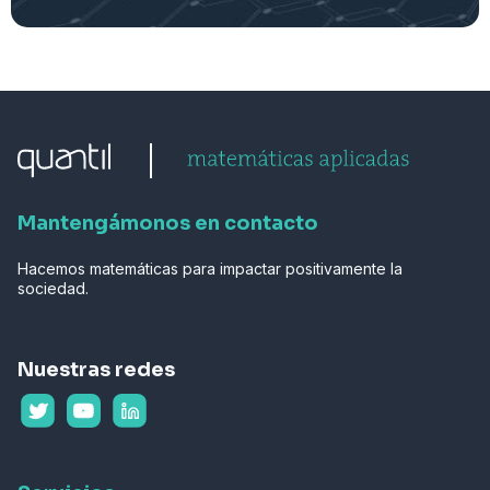
Mantengámonos en contacto
Hacemos matemáticas para impactar positivamente la
sociedad.
Nuestras redes