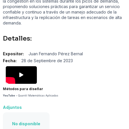
la congestión en los sistemas durante los picos de demanda,
proponiendo soluciones prácticas para garantizar un servicio
confiable y continuo a través de un manejo adecuado de la
infraestructura y la replicación de tareas en escenarios de alta
demanda.
Detalles:
Expositor:
Juan Fernando Pérez Bernal
Fecha:
28 de Septiembre de 2023
Métodos para diseñar
YouTube
– Quantil Matemáticas Aplicadas
Adjuntos
No disponible