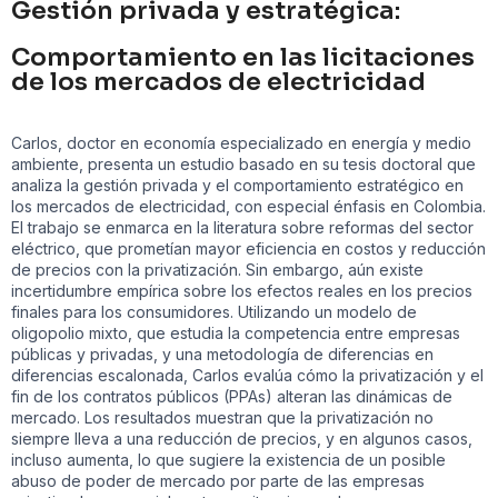
Gestión privada y estratégica:
Comportamiento en las licitaciones
de los mercados de electricidad
Carlos, doctor en economía especializado en energía y medio
ambiente, presenta un estudio basado en su tesis doctoral que
analiza la gestión privada y el comportamiento estratégico en
los mercados de electricidad, con especial énfasis en Colombia.
El trabajo se enmarca en la literatura sobre reformas del sector
eléctrico, que prometían mayor eficiencia en costos y reducción
de precios con la privatización. Sin embargo, aún existe
incertidumbre empírica sobre los efectos reales en los precios
finales para los consumidores. Utilizando un modelo de
oligopolio mixto, que estudia la competencia entre empresas
públicas y privadas, y una metodología de diferencias en
diferencias escalonada, Carlos evalúa cómo la privatización y el
fin de los contratos públicos (PPAs) alteran las dinámicas de
mercado. Los resultados muestran que la privatización no
siempre lleva a una reducción de precios, y en algunos casos,
incluso aumenta, lo que sugiere la existencia de un posible
abuso de poder de mercado por parte de las empresas