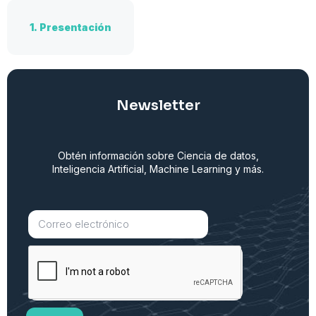
1.
Presentación
Newsletter
Obtén información sobre Ciencia de datos,
Inteligencia Artificial, Machine Learning y más.