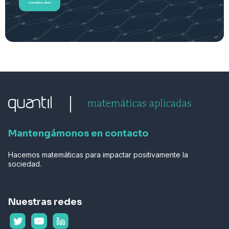
Suscribirse ahora
Mantengámonos en contacto
Hacemos matemáticas para impactar positivamente la
sociedad.
Nuestras redes