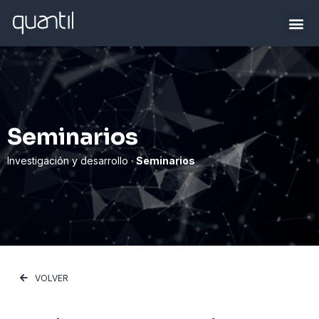
Seminarios
Investigación y desarrollo ·
Seminarios
VOLVER