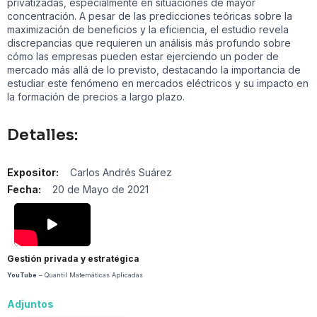
privatizadas, especialmente en situaciones de mayor
concentración. A pesar de las predicciones teóricas sobre la
maximización de beneficios y la eficiencia, el estudio revela
discrepancias que requieren un análisis más profundo sobre
cómo las empresas pueden estar ejerciendo un poder de
mercado más allá de lo previsto, destacando la importancia de
estudiar este fenómeno en mercados eléctricos y su impacto en
la formación de precios a largo plazo.
Detalles:
Expositor:
Carlos Andrés Suárez
Fecha:
20 de Mayo de 2021
Gestión privada y estratégica
YouTube
– Quantil Matemáticas Aplicadas
Adjuntos