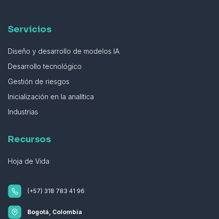
Servicios
Diseño y desarrollo de modelos IA
Desarrollo tecnológico
Gestión de riesgos
Inicialización en la analítica
Industrias
Recursos
Hoja de Vida
(+57) 318 783 41 96
Bogotá, Colombia