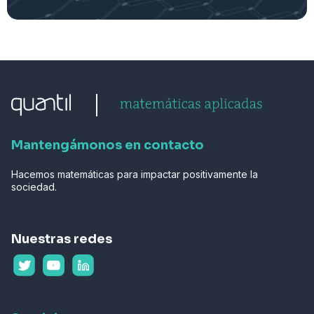
Mantengámonos en contacto
Hacemos matemáticas para impactar positivamente la
sociedad.
Nuestras redes