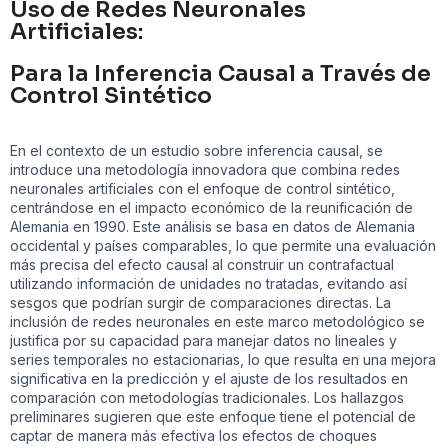
Uso de Redes Neuronales
Artificiales:
Para la Inferencia Causal a Través de
Control Sintético
En el contexto de un estudio sobre inferencia causal, se
introduce una metodología innovadora que combina redes
neuronales artificiales con el enfoque de control sintético,
centrándose en el impacto económico de la reunificación de
Alemania en 1990. Este análisis se basa en datos de Alemania
occidental y países comparables, lo que permite una evaluación
más precisa del efecto causal al construir un contrafactual
utilizando información de unidades no tratadas, evitando así
sesgos que podrían surgir de comparaciones directas. La
inclusión de redes neuronales en este marco metodológico se
justifica por su capacidad para manejar datos no lineales y
series temporales no estacionarias, lo que resulta en una mejora
significativa en la predicción y el ajuste de los resultados en
comparación con metodologías tradicionales. Los hallazgos
preliminares sugieren que este enfoque tiene el potencial de
captar de manera más efectiva los efectos de choques