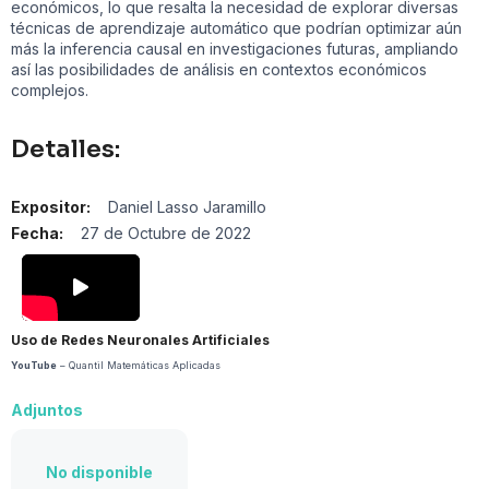
económicos, lo que resalta la necesidad de explorar diversas
técnicas de aprendizaje automático que podrían optimizar aún
más la inferencia causal en investigaciones futuras, ampliando
así las posibilidades de análisis en contextos económicos
complejos.
Detalles:
Expositor:
Daniel Lasso Jaramillo
Fecha:
27 de Octubre de 2022
Uso de Redes Neuronales Artificiales
YouTube
– Quantil Matemáticas Aplicadas
Adjuntos
No disponible