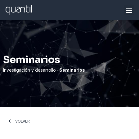
Seminarios
Investigación y desarrollo ·
Seminarios
VOLVER