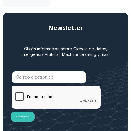
Newsletter
Obtén información sobre Ciencia de datos,
Inteligencia Artificial, Machine Learning y más.
Suscribirse ahora