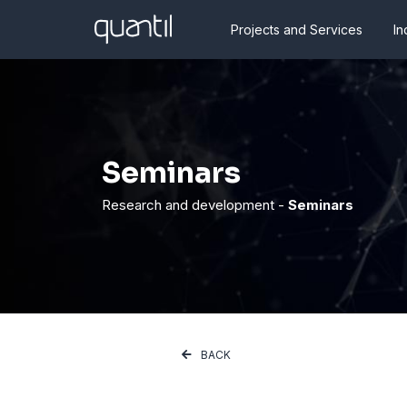
Projects and Services
In
Seminars
Research and development -
Seminars
BACK