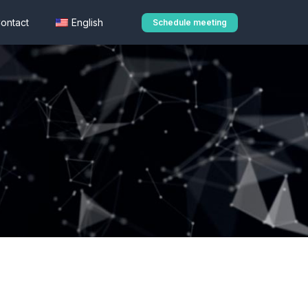
ontact
English
Schedule meeting