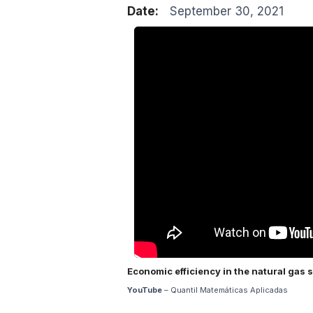
Date:
September 30, 2021
Economic efficiency in the natural gas 
YouTube
– Quantil Matemáticas Aplicadas