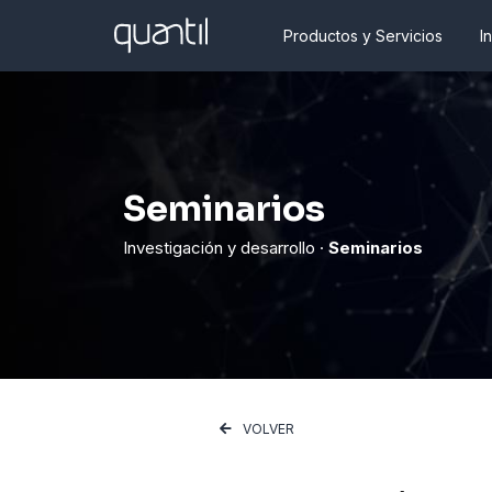
Productos y Servicios
I
Seminarios
Investigación y desarrollo ·
Seminarios
VOLVER