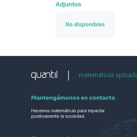
Adjuntos
No disponibles
Mantengámonos en contacto
Hacemos matemáticas para impactar
positivamente la sociedad.