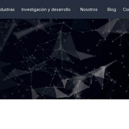
ndustrias
Investigación y desarrollo
Nosotros
Blog
Co