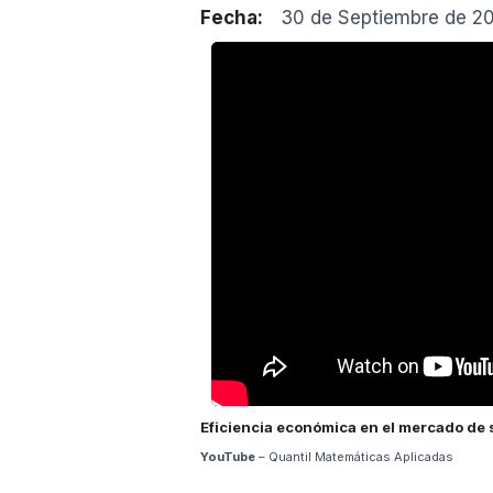
Fecha:
30 de Septiembre de 2
Eficiencia económica en el mercado de 
YouTube
– Quantil Matemáticas Aplicadas