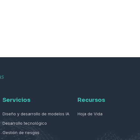
Servicios
Recursos
Diseño y desarrollo de modelos IA
Hoja de Vida
Desarrollo tecnológico
Gestión de riesgos