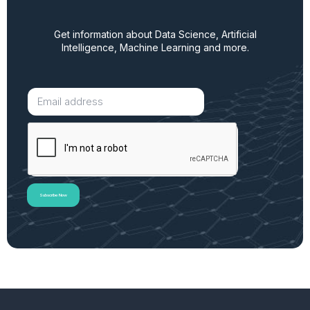
Get information about Data Science, Artificial
Intelligence, Machine Learning and more.
Subscribe Now