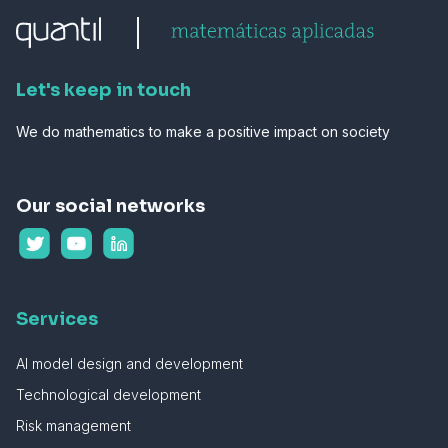
Let's keep in touch
We do mathematics to make a positive impact on society
Our social networks
Services
AI model design and development
Technological development
Risk management