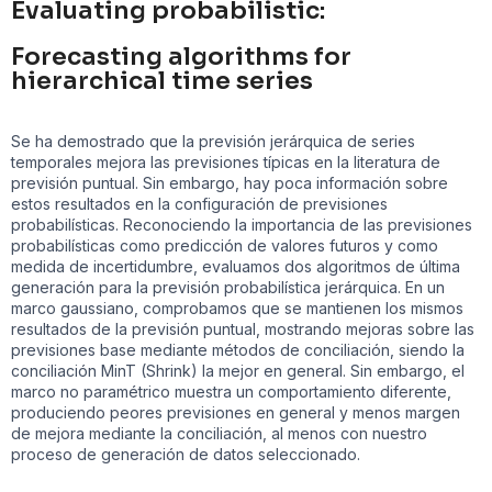
Evaluating probabilistic:
Forecasting algorithms for
hierarchical time series
Se ha demostrado que la previsión jerárquica de series
temporales mejora las previsiones típicas en la literatura de
previsión puntual. Sin embargo, hay poca información sobre
estos resultados en la configuración de previsiones
probabilísticas. Reconociendo la importancia de las previsiones
probabilísticas como predicción de valores futuros y como
medida de incertidumbre, evaluamos dos algoritmos de última
generación para la previsión probabilística jerárquica. En un
marco gaussiano, comprobamos que se mantienen los mismos
resultados de la previsión puntual, mostrando mejoras sobre las
previsiones base mediante métodos de conciliación, siendo la
conciliación MinT (Shrink) la mejor en general. Sin embargo, el
marco no paramétrico muestra un comportamiento diferente,
produciendo peores previsiones en general y menos margen
de mejora mediante la conciliación, al menos con nuestro
proceso de generación de datos seleccionado.