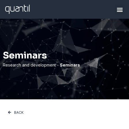
Seminars
Research and development -
Seminars
BACK