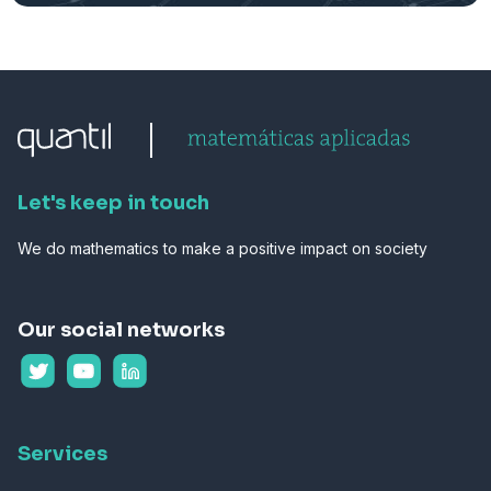
Let's keep in touch
We do mathematics to make a positive impact on society
Our social networks
Services