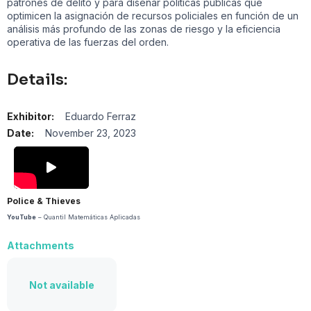
patrones de delito y para diseñar políticas públicas que
optimicen la asignación de recursos policiales en función de un
análisis más profundo de las zonas de riesgo y la eficiencia
operativa de las fuerzas del orden.
Details:
Exhibitor:
Eduardo Ferraz
Date:
November 23, 2023
Police & Thieves
YouTube
– Quantil Matemáticas Aplicadas
Attachments
Not available