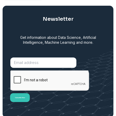
Newsletter
Get information about Data Science, Artificial
Intelligence, Machine Learning and more.
Subscribe Now