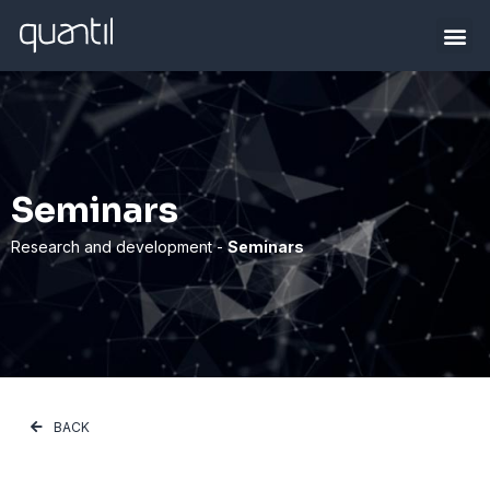
Seminars
Research and development -
Seminars
BACK