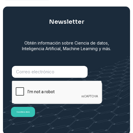
Newsletter
Obtén información sobre Ciencia de datos,
Inteligencia Artificial, Machine Learning y más.
Suscribirse ahora