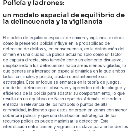
Policía y ladrones:
un modelo espacial de equilibrio de
la delincuencia y la vigilancia
El modelo de equilibrio espacial de crimen y vigilancia explora
cómo la presencia policial influye en la probabilidad de
detección de delitos y, en consecuencia, en la distribución del
crimen en una ciudad. La policía actúa no solo como un factor
de captura directa, sino también como un elemento disuasivo,
desplazando a los delincuentes hacia áreas menos vigiladas, lo
que genera una interacción espacial dinámica en la que ambos
lados, criminales y policía, ajustan constantemente sus
estrategias. Este enfoque se enmarca en la teoría de juegos,
donde los delincuentes observan y aprenden del despliegue y
eficiencia de la policía para adaptar su comportamiento, lo que
resulta en un equilibrio de Nash repetido. Además, el modelo
enfatiza la relevancia de los hotspots o puntos de alta
criminalidad, indicando que estos emergen en zonas con menor
cobertura policial y que una distribución estratégica de los
recursos policiales puede maximizar la detección. Esta
interrelación entre crimen y vigilancia es clave para entender los