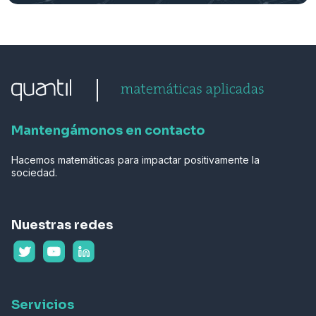
Mantengámonos en contacto
Hacemos matemáticas para impactar positivamente la
sociedad.
Nuestras redes
Servicios