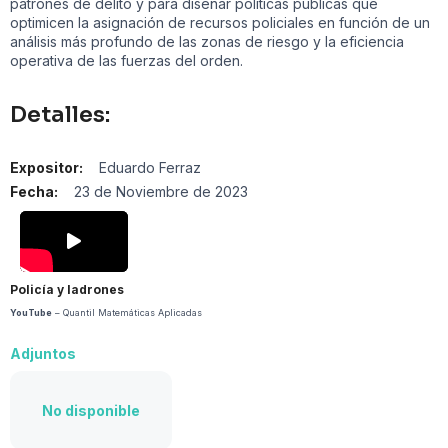
patrones de delito y para diseñar políticas públicas que
optimicen la asignación de recursos policiales en función de un
análisis más profundo de las zonas de riesgo y la eficiencia
operativa de las fuerzas del orden.
Detalles:
Expositor:
Eduardo Ferraz
Fecha:
23 de Noviembre de 2023
Policía y ladrones
YouTube
– Quantil Matemáticas Aplicadas
Adjuntos
No disponible