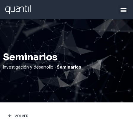
Seminarios
Investigación y desarrollo ·
Seminarios
VOLVER