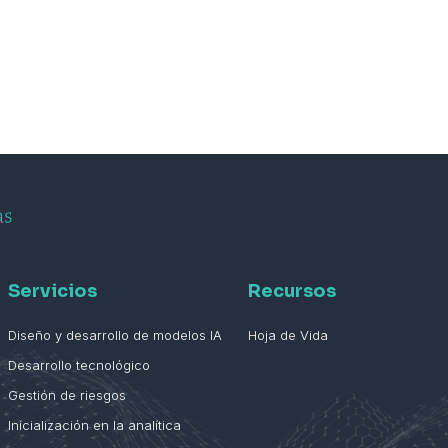
Servicios
Recursos
Diseño y desarrollo de modelos IA
Hoja de Vida
Desarrollo tecnológico
Gestión de riesgos
Inicialización en la analítica