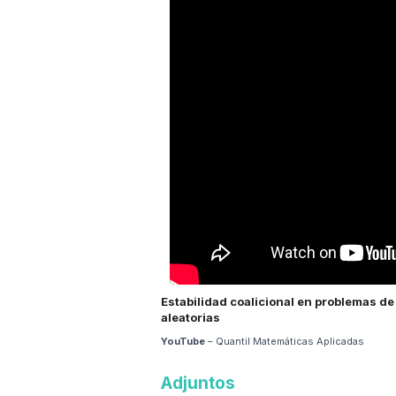
Estabilidad coalicional en problemas d
aleatorias
YouTube
– Quantil Matemáticas Aplicadas
Adjuntos