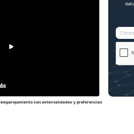
dato
e emparejamiento con externalidades y preferencias