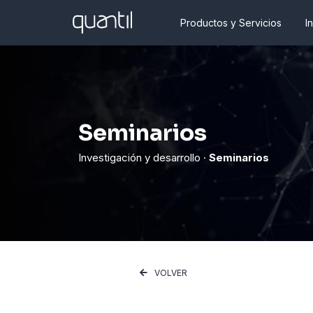
Productos y Servicios
I
Seminarios
Investigación y desarrollo ·
Seminarios
VOLVER