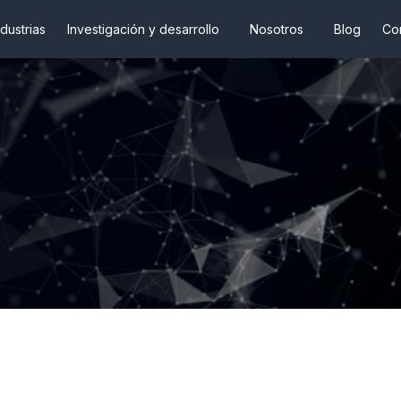
ndustrias
Investigación y desarrollo
Nosotros
Blog
Co