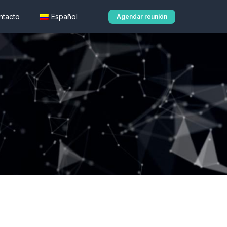
ntacto
Español
Agendar reunión