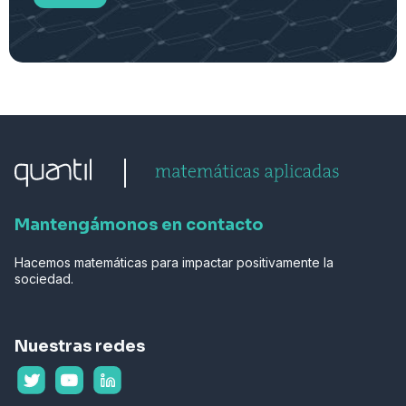
Mantengámonos en contacto
Hacemos matemáticas para impactar positivamente la
sociedad.
Nuestras redes