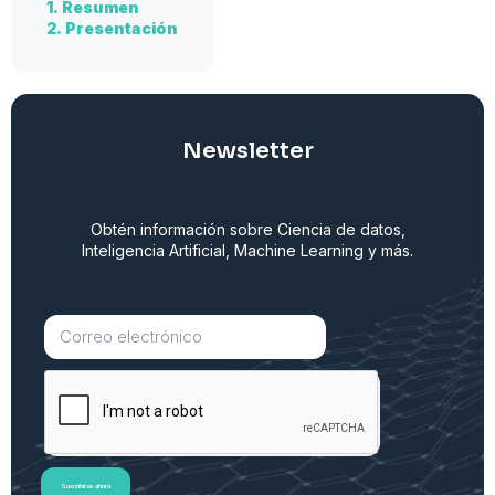
1.
Resumen
2.
Presentación
Newsletter
Obtén información sobre Ciencia de datos,
Inteligencia Artificial, Machine Learning y más.
Suscribirse ahora