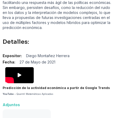
facilitando una respuesta más ágil de las políticas económicas.
Sin embargo, persisten desafíos, como la reducción del ruido
en los datos y la interpretación de modelos complejos, lo que
lleva a propuestas de futuras investigaciones centradas en el
uso de múltiples factores y modelos híbridos para optimizar la
predicción económica.
Detalles:
Expositor:
Diego Montañez Herrera
Fecha:
27 de Mayo de 2021
Predicción de la actividad económica a partir de Google Trends
YouTube
– Quantil Matemáticas Aplicadas
Adjuntos