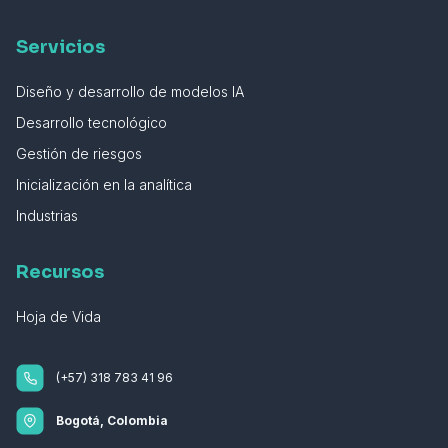
Servicios
Diseño y desarrollo de modelos IA
Desarrollo tecnológico
Gestión de riesgos
Inicialización en la analítica
Industrias
Recursos
Hoja de Vida
(+57) 318 783 41 96
Bogotá, Colombia