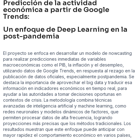
Predicción de la actividad
económica a partir de Google
Trends:
Un enfoque de Deep Learning en la
post-pandemia
El proyecto se enfoca en desarrollar un modelo de nowcasting
para realizar predicciones inmediatas de variables
macroeconómicas como el PIB, la inflación y el desempleo,
utilizando datos de Google Trends, en respuesta al rezago en la
publicación de datos oficiales, especialmente postpandemia. Se
destaca la importancia de aprovechar el big data y traducir esa
información en indicadores económicos en tiempo real, para
ayudar a las autoridades a tomar decisiones oportunas en
contextos de crisis. La metodología combina técnicas
avanzadas de inteligencia artificial y machine learning, como
redes neuronales y modelos dinámicos de factores, que
permiten procesar datos de alta frecuencia, logrando
proyecciones más precisas que los métodos tradicionales. Los
resultados muestran que este enfoque puede anticipar con
mayor rapidez el comportamiento económico en varios países,