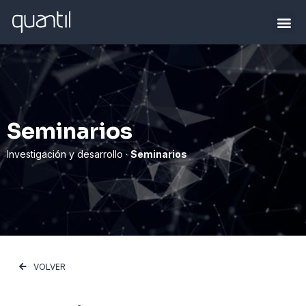
Seminarios
Investigación y desarrollo ·
Seminarios
VOLVER