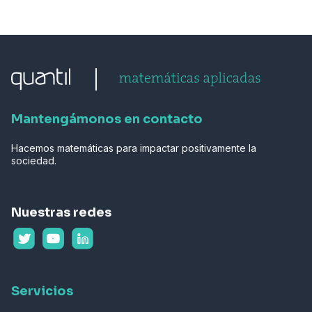
Mantengámonos en contacto
Hacemos matemáticas para impactar positivamente la
sociedad.
Nuestras redes
Servicios