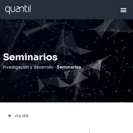
Seminarios
Investigación y desarrollo ·
Seminarios
VOLVER