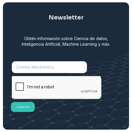
Newsletter
Obtén información sobre Ciencia de datos,
Inteligencia Artificial, Machine Learning y más.
Suscribirse ahora