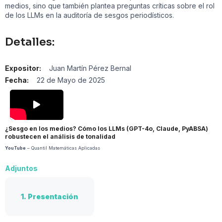
medios, sino que también plantea preguntas críticas sobre el rol
de los LLMs en la auditoría de sesgos periodísticos.
Detalles:
Expositor:
Juan Martín Pérez Bernal
Fecha:
22 de Mayo de 2025
¿Sesgo en los medios? Cómo los LLMs (GPT-4o, Claude, PyABSA)
robustecen el análisis de tonalidad
YouTube
– Quantil Matemáticas Aplicadas
Adjuntos
1.
Presentación