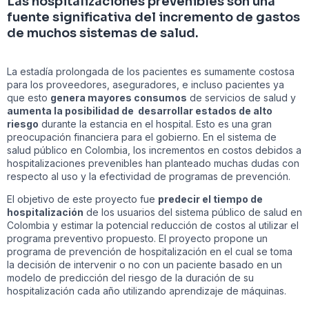
Las hospitalizaciones prevenibles son una
fuente significativa del incremento de gastos
de muchos sistemas de salud.
La estadía prolongada de los pacientes es sumamente costosa
para los proveedores, aseguradores, e incluso pacientes ya
que esto
genera mayores consumos
de servicios de salud y
aumenta la posibilidad de desarrollar estados de alto
riesgo
durante la estancia en el hospital. Esto es una gran
preocupación financiera para el gobierno. En el sistema de
salud público en Colombia, los incrementos en costos debidos a
hospitalizaciones prevenibles han planteado muchas dudas con
respecto al uso y la efectividad de programas de prevención.
El objetivo de este proyecto fue
predecir el tiempo de
hospitalización
de los usuarios del sistema público de salud en
Colombia y estimar la potencial reducción de costos al utilizar el
programa preventivo propuesto. El proyecto propone un
programa de prevención de hospitalización en el cual se toma
la decisión de intervenir o no con un paciente basado en un
modelo de predicción del riesgo de la duración de su
hospitalización cada año utilizando aprendizaje de máquinas.